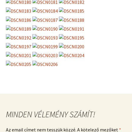
MINDEN VÉLEMÉNY SZÁMÍT!
Az email címet nem tesszük közzé. A kötelező mezőket
*