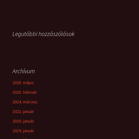
Legutóbbi hozzászólások
Archívum
2025. május
2025. február
2024. március
2022. január
2020. január
2019. január