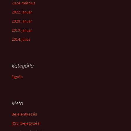
2024. március
2022. január
2020. január
2019. január
2014. július
kategória
Egyéb
Meta
Bejelentkezés
RSS
(bejegyzés)