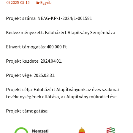
2025-05-15
Egyéb
Projekt száma: NEAG-KP-1-2024/1-001581
Kedvezményezett: Faluházért Alapítvány Semjénháza
Elnyert támogatás: 400 000 Ft
Projekt kezdete: 2024.04.01.
Projekt vége: 2025.03.31.
Projekt célja: Faluházért Alapítványunk az éves szakmai
tevékenységének ellátása, az Alapítvány működtetése
Projekt támogatása: