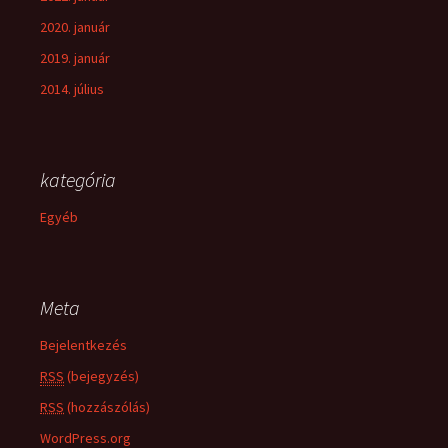
2020. január
2019. január
2014. július
kategória
Egyéb
Meta
Bejelentkezés
RSS
(bejegyzés)
RSS
(hozzászólás)
WordPress.org