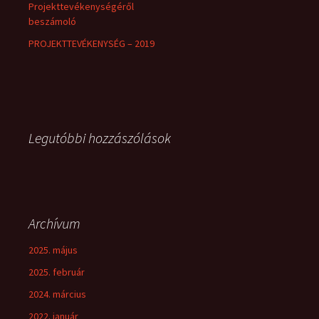
Projekttevékenységéről
beszámoló
PROJEKTTEVÉKENYSÉG – 2019
Legutóbbi hozzászólások
Archívum
2025. május
2025. február
2024. március
2022. január