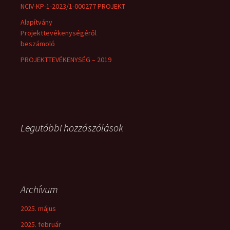
NCIV-KP-1-2023/1-000277 PROJEKT
Alapítvány
Projekttevékenységéről
beszámoló
PROJEKTTEVÉKENYSÉG – 2019
Legutóbbi hozzászólások
Archívum
2025. május
2025. február