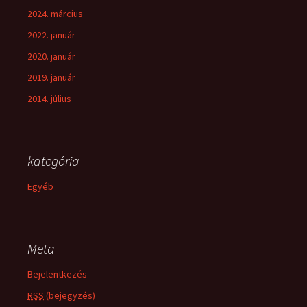
2024. március
2022. január
2020. január
2019. január
2014. július
kategória
Egyéb
Meta
Bejelentkezés
RSS
(bejegyzés)